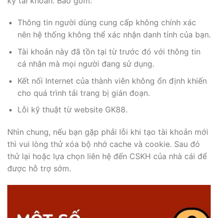
ký tài khoản. Bao gồm:
Thông tin người dùng cung cấp không chính xác
nên hệ thống không thể xác nhận danh tính của bạn.
Tài khoản này đã tồn tại từ trước đó với thông tin
cá nhân mà mọi người đang sử dụng.
Kết nối Internet của thành viên không ổn định khiến
cho quá trình tải trang bị gián đoạn.
Lỗi kỹ thuật từ website GK88.
Nhìn chung, nếu bạn gặp phải lỗi khi tạo tài khoản mới
thì vui lòng thử xóa bộ nhớ cache và cookie. Sau đó
thử lại hoặc lựa chọn liên hệ đến CSKH của nhà cái để
được hỗ trợ sớm.