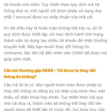
tài khoản cho mình. Tuy nhiên theo quy định mà hệ
thống đưa ra, mỗi người chỉ được phép sử dụng duy
nhất 1 account được sự chấp thuận của nhà cái.
Do đó điều này là hoàn toàn không thể xảy ra, sở dĩ
quy định được thiết lập với mục đích tránh tình trạng
thành viên lợi dụng tạo nhiều tài khoản để nhận thưởng
khuyến mãi. Nếu bạn muốn thay đổi thông tin
nickname, hãy liên hệ đến nhân viên CSKH để được trợ
giúp sớm nhất.
Câu hỏi thường gặp GK88 – Tôi được tự thay đổi
thông tin không?
Câu trả lời là có. Mọi người hoàn toàn được phép tự
thay đổi thông tin đăng ký cá nhân của mình như: mật
khẩu, số điện thoại hay email. Tuy nhiên theo nội quy
nhà cái đưa ra, thành viên sẽ không thể thay đổi tên
người dùng đã thiết lập từ trước đó. Vui lòng truy cập