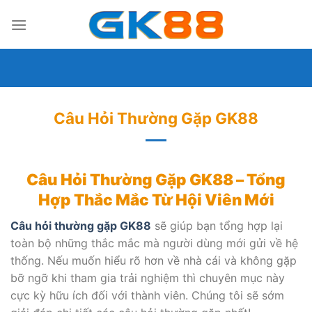
Skip
to
content
Câu Hỏi Thường Gặp GK88
Câu Hỏi Thường Gặp GK88 – Tổng
Hợp Thắc Mắc Từ Hội Viên Mới
Câu hỏi thường gặp GK88
sẽ giúp bạn tổng hợp lại
toàn bộ những thắc mắc mà người dùng mới gửi về hệ
thống. Nếu muốn hiểu rõ hơn về nhà cái và không gặp
bỡ ngỡ khi tham gia trải nghiệm thì chuyên mục này
cực kỳ hữu ích đối với thành viên. Chúng tôi sẽ sớm