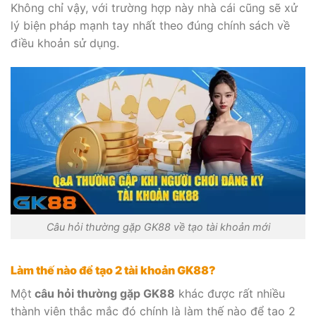
Không chỉ vậy, với trường hợp này nhà cái cũng sẽ xử
lý biện pháp mạnh tay nhất theo đúng chính sách về
điều khoản sử dụng.
Câu hỏi thường gặp GK88 về tạo tài khoản mới
Làm thế nào để tạo 2 tài khoản GK88?
Một
câu hỏi thường gặp GK88
khác được rất nhiều
thành viên thắc mắc đó chính là làm thế nào để tạo 2